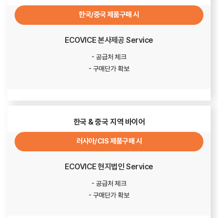
한국/중국 제품구매 시
ECOVICE 본사제공 Service
- 공급처 체크
- 구매단가 확보
한국 & 중국 지역 바이어
러시아/CIS 제품구매 시
ECOVICE 현지법인 Service
- 공급처 체크
- 구매단가 확보