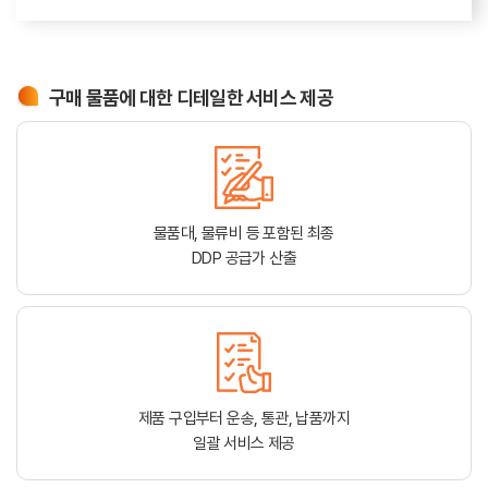
구매 물품에 대한 디테일한 서비스 제공
물품대, 물류비 등 포함된 최종
DDP 공급가 산출
제품 구입부터 운송, 통관, 납품까지
일괄 서비스 제공